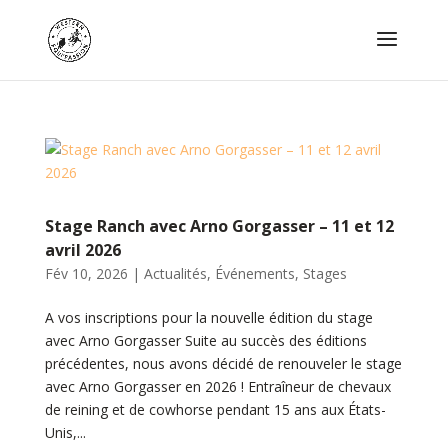
Stage Ranch avec Arno Gorgasser – 11 et 12
avril 2026
Fév 10, 2026
|
Actualités
,
Événements
,
Stages
A vos inscriptions pour la nouvelle édition du stage
avec Arno Gorgasser Suite au succès des éditions
précédentes, nous avons décidé de renouveler le stage
avec Arno Gorgasser en 2026 ! Entraîneur de chevaux
de reining et de cowhorse pendant 15 ans aux États-
Unis,...