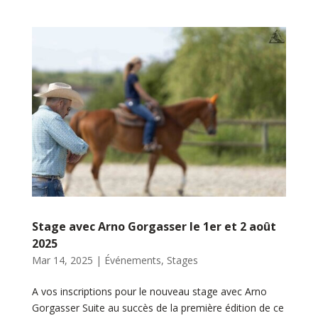
Stage avec Arno Gorgasser le 1er et 2 août
2025
Mar 14, 2025
|
Événements
,
Stages
A vos inscriptions pour le nouveau stage avec Arno
Gorgasser Suite au succès de la première édition de ce