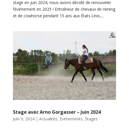
stage en juin 2024, nous avons décidé de renouveler
l’événement en 2025 ! Entraîneur de chevaux de reining
et de cowhorse pendant 15 ans aux États-Unis,...
Stage avec Arno Gorgasser – Juin 2024
Juin 9, 2024
|
Actualités
,
Événements
,
Stages