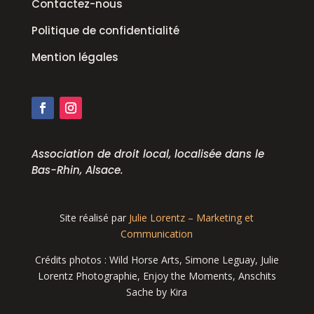
Contactez-nous
Politique de confidentialité
Mention légales
Association de droit local, localisée dans le
Bas-Rhin, Alsace.
Site réalisé par
Julie Lorentz – Marketing et
Communication
Crédits photos : Wild Horse Arts, Simone Leguay, Julie
Lorentz Photographie, Enjoy the Moments, Anschits
Sache by Kira