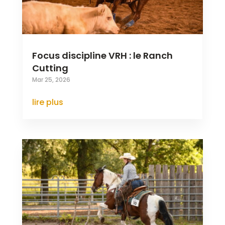
Focus discipline VRH : le Ranch
Cutting
Mar 25, 2026
lire plus