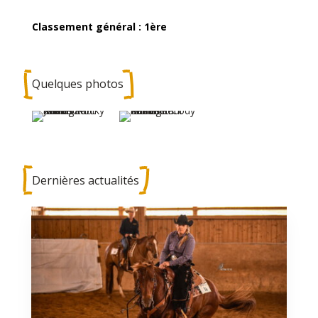
Classement général : 1ère
Quelques photos
Dernières actualités