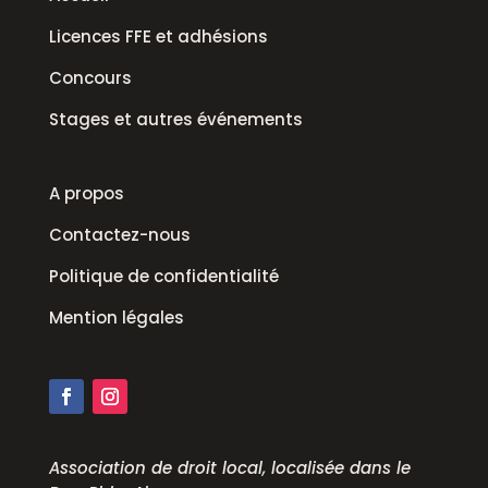
Licences FFE et adhésions
Concours
Stages et autres événements
A propos
Contactez-nous
Politique de confidentialité
Mention légales
Association de droit local, localisée dans le