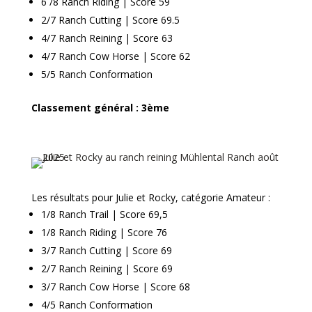
6 /8 Ranch Riding | Score 59
2/7 Ranch Cutting | Score 69.5
4/7 Ranch Reining | Score 63
4/7 Ranch Cow Horse | Score 62
5/5 Ranch Conformation
Classement général : 3ème
Les résultats pour Julie et Rocky, catégorie Amateur :
1/8 Ranch Trail | Score 69,5
1/8 Ranch Riding | Score 76
3/7 Ranch Cutting | Score 69
2
/7 Ranch Reining | Score 69
3/7 Ranch Cow Horse | Score 68
4/5 Ranch Conformation