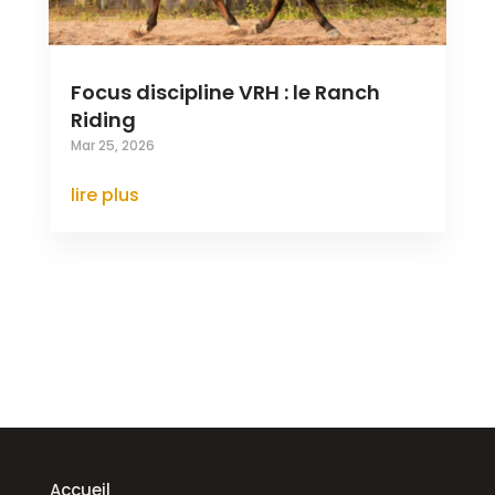
Focus discipline VRH : le Ranch
Riding
Mar 25, 2026
lire plus
Accueil