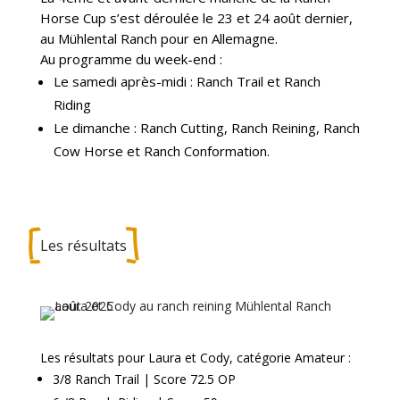
Horse Cup s’est déroulée le 23 et 24 août dernier,
au Mühlental Ranch pour en Allemagne.
Au programme du week-end :
Le samedi après-midi : Ranch Trail et Ranch
Riding
Le dimanche : Ranch Cutting, Ranch Reining, Ranch
Cow Horse et Ranch Conformation.
Les résultats
Les résultats pour Laura et Cody, catégorie Amateur :
3/8 Ranch Trail | Score 72.5 OP