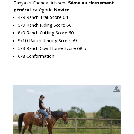
Tanya et Chenoa finissent
5ème au classement
général
, catégorie
Novice
:
4/9 Ranch Trail Score 64
5/9 Ranch Riding Score 66
8/9 Ranch Cutting Score 60
9/10 Ranch Reining Score 59
5/8 Ranch Cow Horse Score 68.5
6/8 Conformation