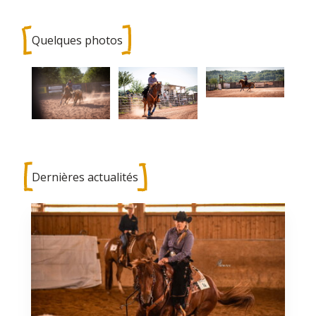
Quelques photos
Dernières actualités