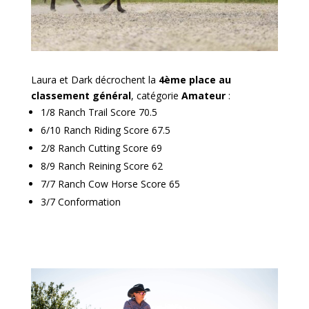
Laura et Dark décrochent la
4ème place au
classement général
, catégorie
Amateur
:
1/8 Ranch Trail Score 70.5
6/10 Ranch Riding Score 67.5
2/8 Ranch Cutting Score 69
8/9 Ranch Reining Score 62
7/7 Ranch Cow Horse Score 65
3/7 Conformation