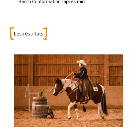
Ranch Conformation l’après midi.
Les résultats