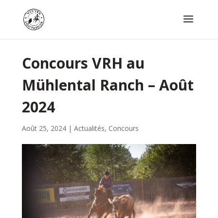
Concours VRH au
Mühlental Ranch – Août
2024
Août 25, 2024
|
Actualités
,
Concours