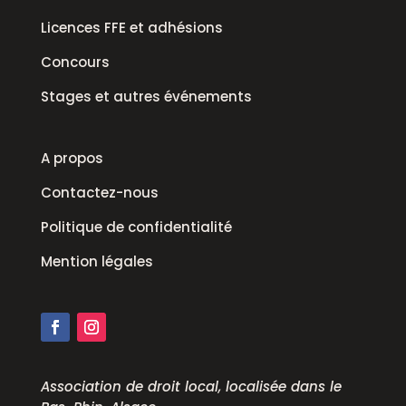
Licences FFE et adhésions
Concours
Stages et autres événements
A propos
Contactez-nous
Politique de confidentialité
Mention légales
Association de droit local, localisée dans le