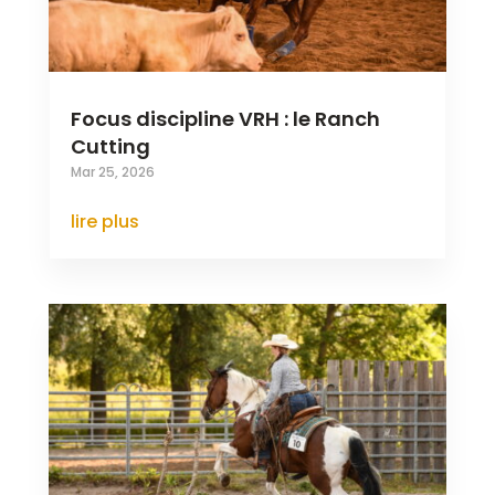
Focus discipline VRH : le Ranch
Cutting
Mar 25, 2026
lire plus