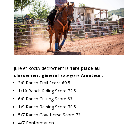
Julie et Rocky décrochent la
1ère place au
classement général
, catégorie
Amateur
:
3/8 Ranch Trail Score 69.5
1/10 Ranch Riding Score 72.5
6/8 Ranch Cutting Score 63
1/9 Ranch Reining Score 70.5
5/7 Ranch Cow Horse Score 72
4/7 Conformation