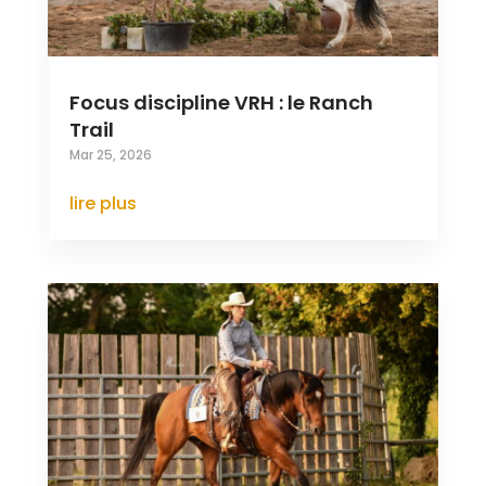
Focus discipline VRH : le Ranch
Trail
Mar 25, 2026
lire plus