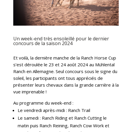
Un week-end très ensoleillé pour le dernier
concours de la saison 2024
Et voilà, la dernière manche de la Ranch Horse Cup
s’est déroulée le 23 et 24 août 2024 au Mühlental
Ranch en Allemagne. Seul concours sous le signe du
soleil, les participants ont tous appréciés de
présenter leurs chevaux dans la grande carrière à la
vue imprenable !
Au programme du week-end :
Le vendredi après-midi : Ranch Trail
Le samedi : Ranch Riding et Ranch Cutting le
matin puis Ranch Reining, Ranch Cow Work et